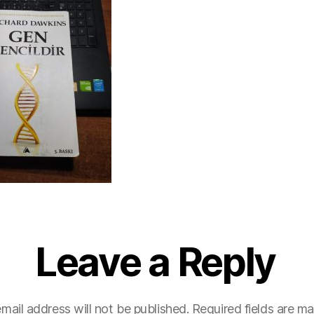
Leave a Reply
mail address will not be published.
Required fields are m