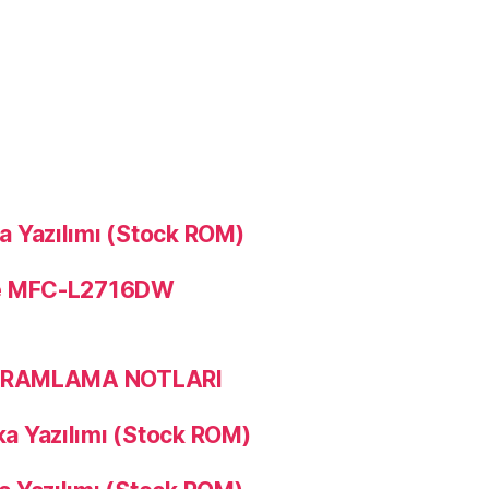
Yazılımı (Stock ROM)
e MFC-L2716DW
OGRAMLAMA NOTLARI
 Yazılımı (Stock ROM)