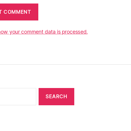
how your comment data is processed.