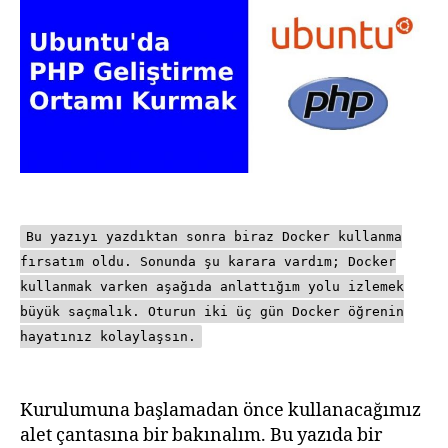
Ortamı
Kurmak
2021
Bu yazıyı yazdıktan sonra biraz Docker kullanma
fırsatım oldu. Sonunda şu karara vardım; Docker
kullanmak varken aşağıda anlattığım yolu izlemek
büyük saçmalık. Oturun iki üç gün Docker öğrenin
hayatınız kolaylaşsın.
Kurulumuna başlamadan önce kullanacağımız
alet çantasına bir bakınalım. Bu yazıda bir