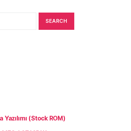
Yazılımı (Stock ROM)