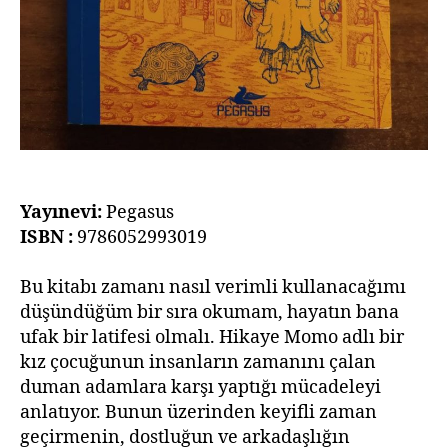
Yayınevi:
Pegasus
ISBN :
9786052993019
Bu kitabı zamanı nasıl verimli kullanacağımı
düşündüğüm bir sıra okumam, hayatın bana
ufak bir latifesi olmalı. Hikaye Momo adlı bir
kız çocuğunun insanların zamanını çalan
duman adamlara karşı yaptığı mücadeleyi
anlatıyor. Bunun üzerinden keyifli zaman
geçirmenin, dostluğun ve arkadaşlığın