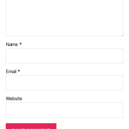
Name
*
Email
*
Website