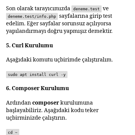
Son olarak tarayıcımızda
ve
deneme.test
sayfalarına girip test
deneme.test/info.php
edelim. Eğer sayfalar sorunsuz açılıyorsa
yapılandırmayı doğru yapmışız demektir.
5. Curl Kurulumu
Aşağıdaki komutu uçbirimde çalıştıralım.
sudo apt install curl -y
6. Composer Kurulumu
Ardından
composer
kurulumuna
başlayabiliriz. Aşağıdaki kodu teker
uçbirminizde çalıştırın.
cd ~