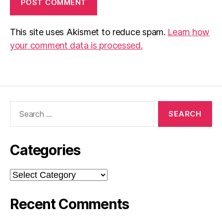
This site uses Akismet to reduce spam.
Learn how
your comment data is processed.
Search
for:
Categories
Categories
Recent Comments