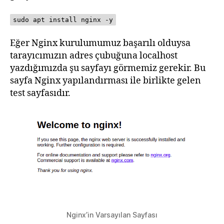
sudo apt install nginx -y
Eğer Nginx kurulumumuz başarılı olduysa
tarayıcımızın adres çubuğuna localhost
yazdığımızda şu sayfayı görmemiz gerekir. Bu
sayfa Nginx yapılandırması ile birlikte gelen
test sayfasıdır.
Nginx’in Varsayılan Sayfası