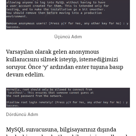
Üçüncü Adım
Varsayılan olarak gelen anonymous
kullanıcısını silmek isteyip, istemediğimizi
soruyor. Önce ‘y’ ardından enter tuşuna basıp
devam edelim.
Dördüncü Adım
MySQL sunucusuna, bilgisayarınız dışında