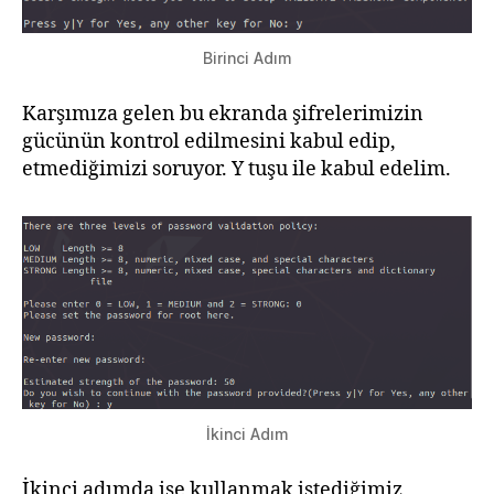
Birinci Adım
Karşımıza gelen bu ekranda şifrelerimizin
gücünün kontrol edilmesini kabul edip,
etmediğimizi soruyor. Y tuşu ile kabul edelim.
İkinci Adım
İkinci adımda ise kullanmak istediğimiz