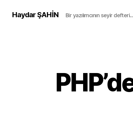
Haydar ŞAHİN
Bir yazılımcının seyir defteri..
PHP’de