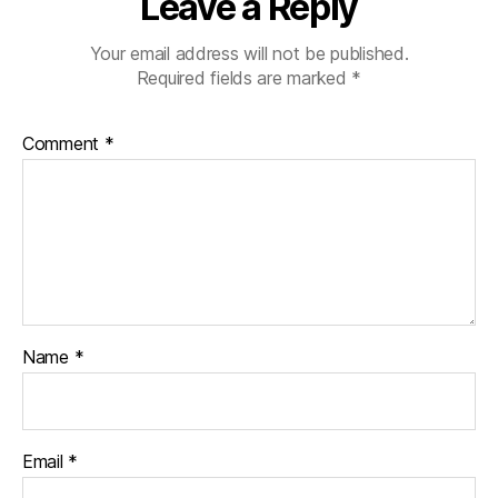
Leave a Reply
Your email address will not be published.
Required fields are marked
*
Comment
*
Name
*
Email
*