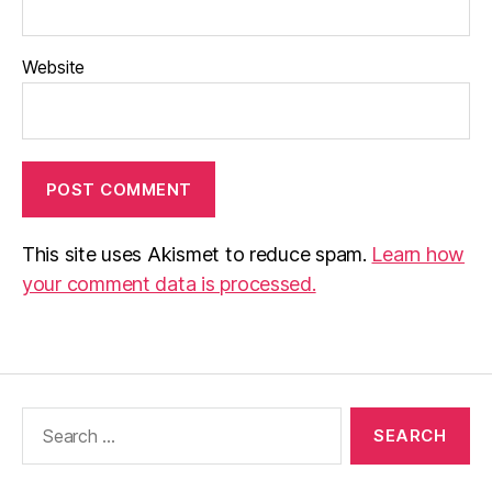
Website
This site uses Akismet to reduce spam.
Learn how
your comment data is processed.
Search
for: